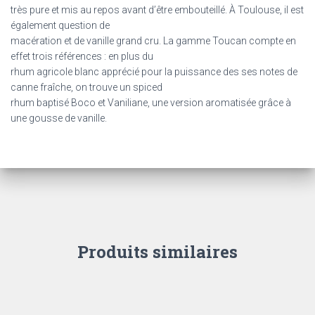
très pure et mis au repos avant d’être embouteillé. À Toulouse, il est
également question de
macération et de vanille grand cru. La gamme Toucan compte en
effet trois références : en plus du
rhum agricole blanc apprécié pour la puissance des ses notes de
canne fraîche, on trouve un spiced
rhum baptisé Boco et Vaniliane, une version aromatisée grâce à
une gousse de vanille.
Produits similaires