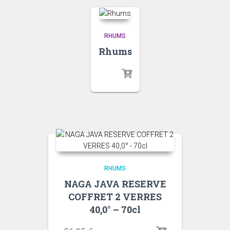
RHUMS
Rhums
RHUMS
NAGA JAVA RESERVE
COFFRET 2 VERRES
40,0° – 70cl