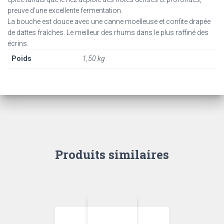
preuve d’une excellente fermentation.
La bouche est douce avec une canne moelleuse et confite drapée
de dattes fraîches. Le meilleur des rhums dans le plus raffiné des
écrins.
Poids
1,50 kg
Produits similaires