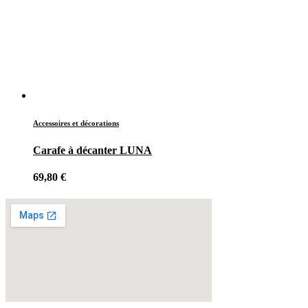
Accessoires et décorations
Carafe à décanter LUNA
69,80
€