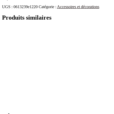
UGS :
0613239e1220
Catégorie :
Accessoires et décorations
Produits similaires