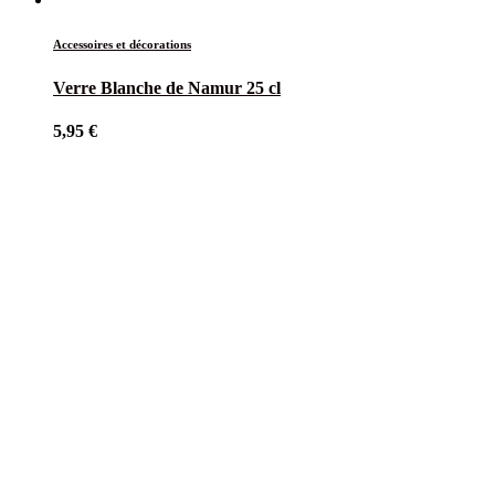
Accessoires et décorations
Verre Blanche de Namur 25 cl
5,95
€