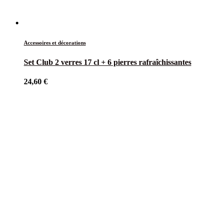
Accessoires et décorations
Set Club 2 verres 17 cl + 6 pierres rafraîchissantes
24,60
€