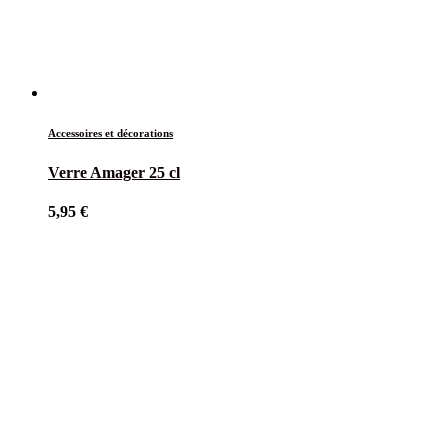
Accessoires et décorations
Verre Amager 25 cl
5,95
€