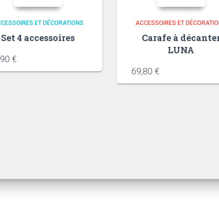
CESSOIRES ET DÉCORATIONS
ACCESSOIRES ET DÉCORATI
Set 4 accessoires
Carafe à décante
LUNA
,90
€
69,80
€