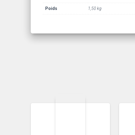
Poids
1,50 kg