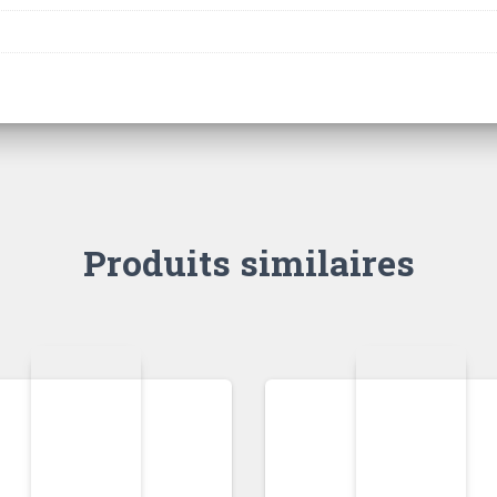
Produits similaires