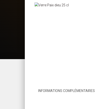
INFORMATIONS COMPLÉMENTAIRES