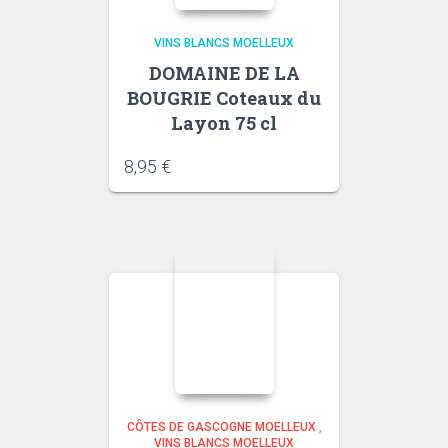
VINS BLANCS MOELLEUX
DOMAINE DE LA
BOUGRIE Coteaux du
Layon 75 cl
8,95
€
CÔTES DE GASCOGNE MOELLEUX
,
VINS BLANCS MOELLEUX