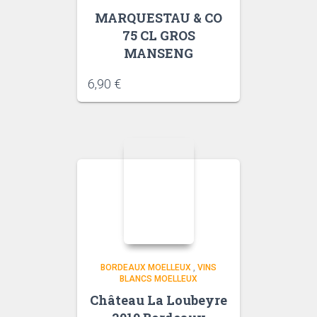
MARQUESTAU & CO
75 CL GROS
MANSENG
6,90
€
BORDEAUX MOELLEUX
,
VINS
BLANCS MOELLEUX
Château La Loubeyre