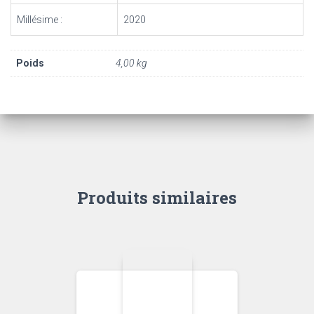
Millésime :
2020
Poids
4,00 kg
Produits similaires