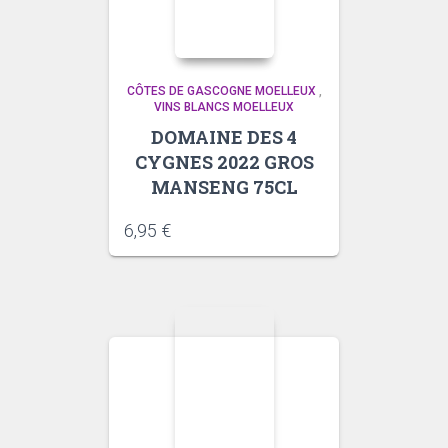
CÔTES DE GASCOGNE MOELLEUX
,
VINS BLANCS MOELLEUX
DOMAINE DES 4
CYGNES 2022 GROS
MANSENG 75CL
6,95
€