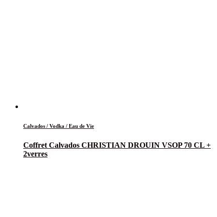
Calvados / Vodka / Eau de Vie
Coffret Calvados CHRISTIAN DROUIN VSOP 70 CL +
2verres