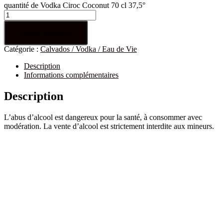
quantité de Vodka Ciroc Coconut 70 cl 37,5°
Ajouter au panier
Catégorie :
Calvados / Vodka / Eau de Vie
Description
Informations complémentaires
Description
L’abus d’alcool est dangereux pour la santé, à consommer avec
modération. La vente d’alcool est strictement interdite aux mineurs.