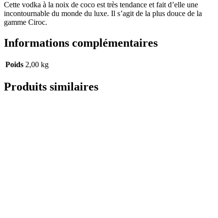
Cette vodka à la noix de coco est très tendance et fait d’elle une
incontournable du monde du luxe. Il s’agit de la plus douce de la
gamme Ciroc.
Informations complémentaires
Poids
2,00 kg
Produits similaires