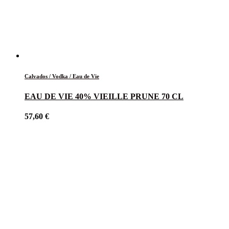
Calvados / Vodka / Eau de Vie
EAU DE VIE 40% VIEILLE PRUNE 70 CL
57,60
€