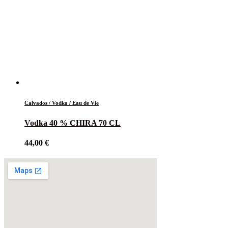
Calvados / Vodka / Eau de Vie
Vodka 40 % CHIRA 70 CL
44,00
€