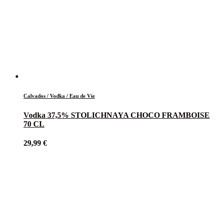
Calvados / Vodka / Eau de Vie
Vodka 37,5% STOLICHNAYA CHOCO FRAMBOISE
70 CL
29,99
€