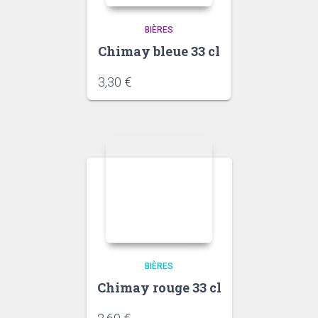
BIÈRES
Chimay bleue 33 cl
3,30
€
BIÈRES
Chimay rouge 33 cl