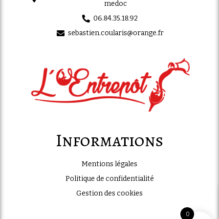
medoc
06.84.35.18.92
sebastien.coularis@orange.fr
Informations
Mentions légales
Politique de confidentialité
Gestion des cookies
0