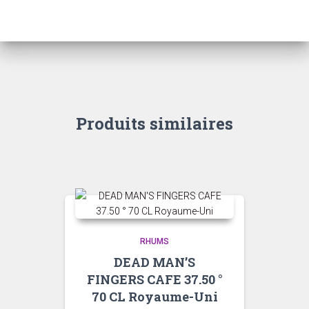
Produits similaires
RHUMS
DEAD MAN’S
FINGERS CAFE 37.50 °
70 CL Royaume-Uni