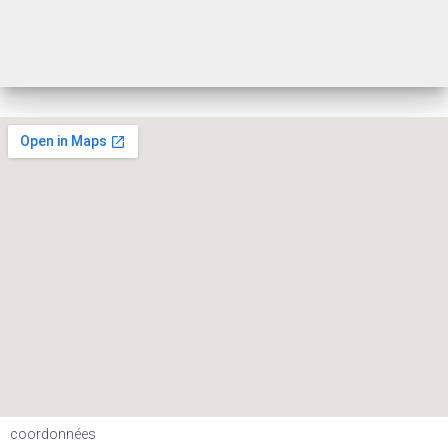
coordonnées