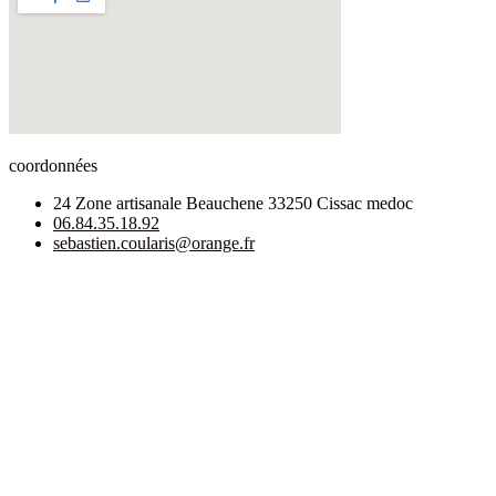
coordonnées
24 Zone artisanale Beauchene 33250 Cissac medoc
06.84.35.18.92
sebastien.coularis@orange.fr