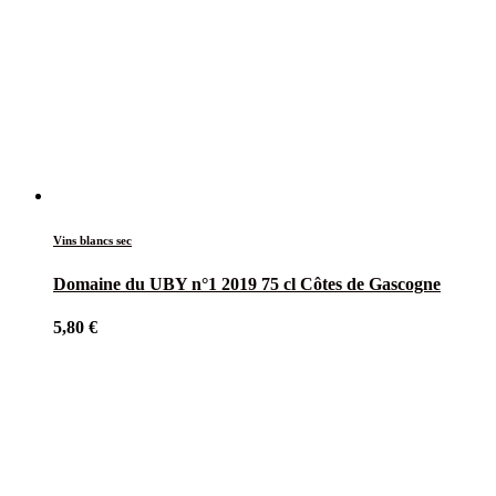
Vins blancs sec
Domaine du UBY n°1 2019 75 cl Côtes de Gascogne
5,80
€