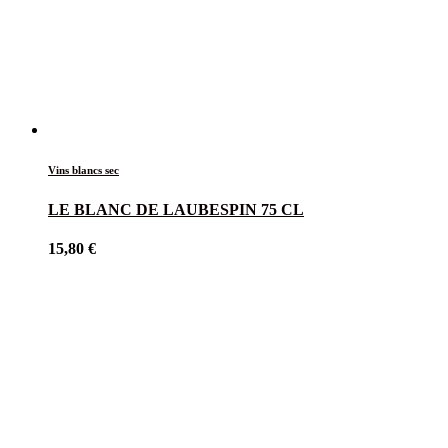
Vins blancs sec
LE BLANC DE LAUBESPIN 75 CL
15,80
€