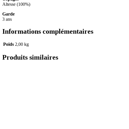
Altesse (100%)
Garde
3 ans
Informations complémentaires
Poids
2,00 kg
Produits similaires