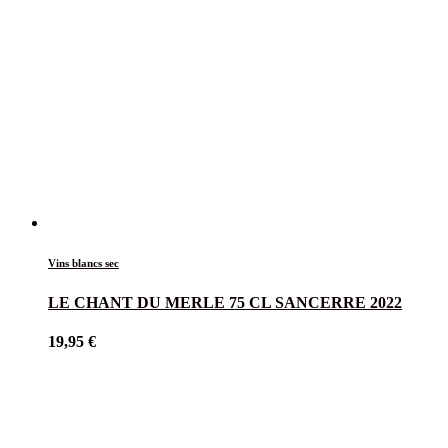
Vins blancs sec
LE CHANT DU MERLE 75 CL SANCERRE 2022
19,95
€