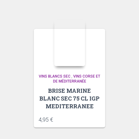
VINS BLANCS SEC
,
VINS CORSE ET
DE MÉDITERRANÉE
BRISE MARINE
BLANC SEC 75 CL IGP
MEDITERRANEE
4,95
€