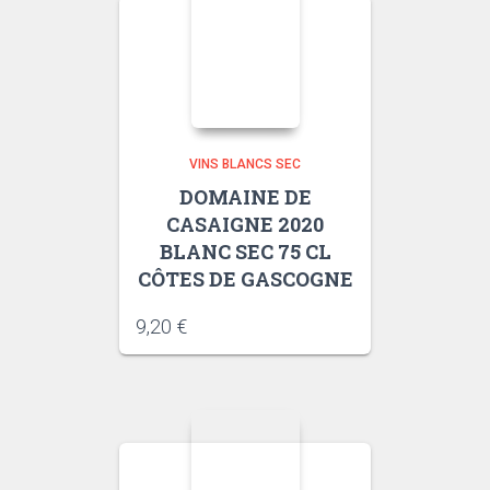
VINS BLANCS SEC
DOMAINE DE
CASAIGNE 2020
BLANC SEC 75 CL
CÔTES DE GASCOGNE
9,20
€