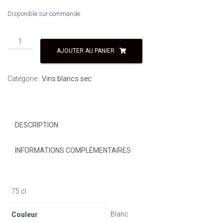
Disponible sur commande
AJOUTER AU PANIER
Catégorie :
Vins blancs sec
DESCRIPTION
INFORMATIONS COMPLÉMENTAIRES
75 cl
Blanc
Couleur