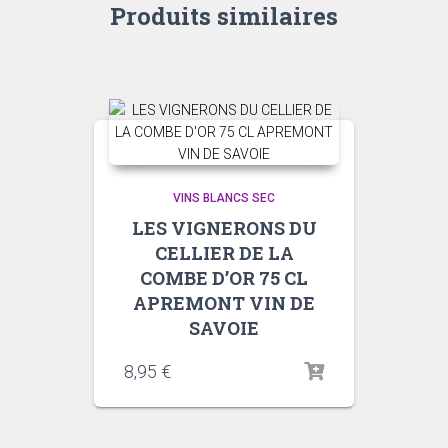
Produits similaires
VINS BLANCS SEC
LES VIGNERONS DU
CELLIER DE LA
COMBE D’OR 75 CL
APREMONT VIN DE
SAVOIE
8,95
€