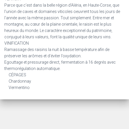
Parce que c’est dans la belle région d’Aléria, en Haute-Corse, que
l’union de caves et domaines viticoles oeuvrent tous les jours de
l’année avec la même passion. Tout simplement. Entre mer et
montagne, au cœur de la plaine orientale, le raisin est le plus
heureux du monde. Le caractère exceptionnel du patrimoine,
conjugué à leurs valeurs, font la qualité unique de leurs vins.
VINIFICATION
Ramassage des raisins la nuit à basse température afin de
préserver les arômes et d’éviter l’oxydation.
Egouttage et pressurage direct, fermentation à 16 degrés avec
thermorégulation automatique.
CÉPAGES
Chardonnay
Vermentino