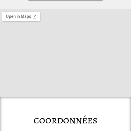
coordonnées