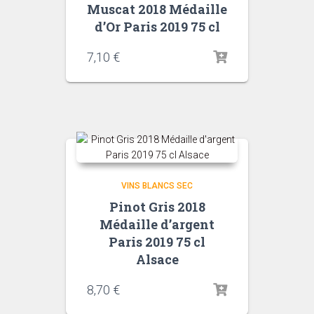
Muscat 2018 Médaille
d’Or Paris 2019 75 cl
7,10
€
VINS BLANCS SEC
Pinot Gris 2018
Médaille d’argent
Paris 2019 75 cl
Alsace
8,70
€