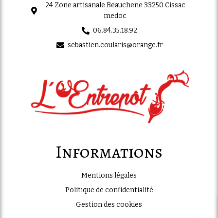
24 Zone artisanale Beauchene 33250 Cissac
medoc
06.84.35.18.92
sebastien.coularis@orange.fr
Informations
Mentions légales
Politique de confidentialité
Gestion des cookies