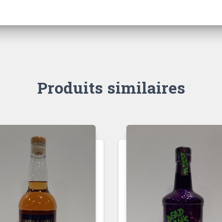
Produits similaires