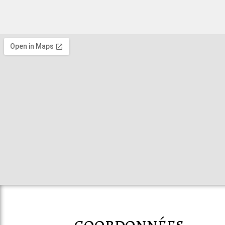
coordonnées