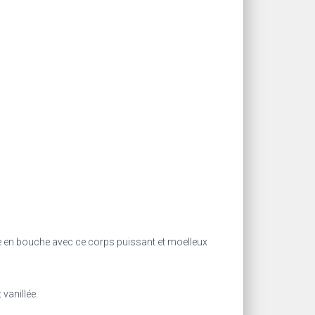
rmée en bouche avec ce corps puissant et moelleux
vanillée.