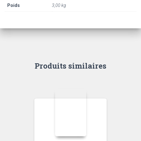
Poids
3,00 kg
Produits similaires