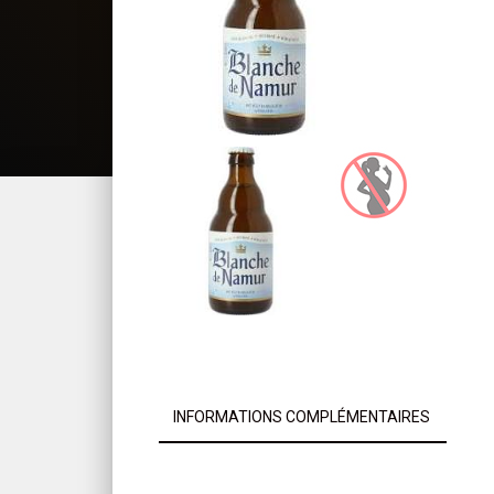
INFORMATIONS COMPLÉMENTAIRES