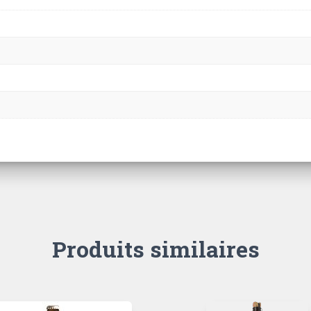
Produits similaires