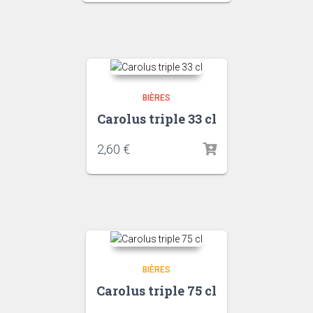
BIÈRES
Carolus triple 33 cl
2,60
€
BIÈRES
Carolus triple 75 cl