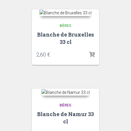
BIÈRES
Blanche de Bruxelles
33 cl
2,60
€
BIÈRES
Blanche de Namur 33
cl