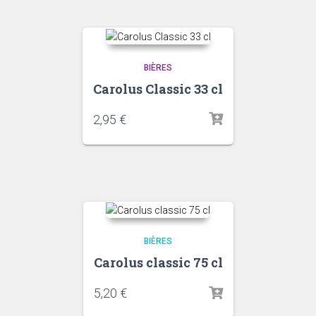
BIÈRES
Carolus Classic 33 cl
2,95
€
BIÈRES
Carolus classic 75 cl
5,20
€