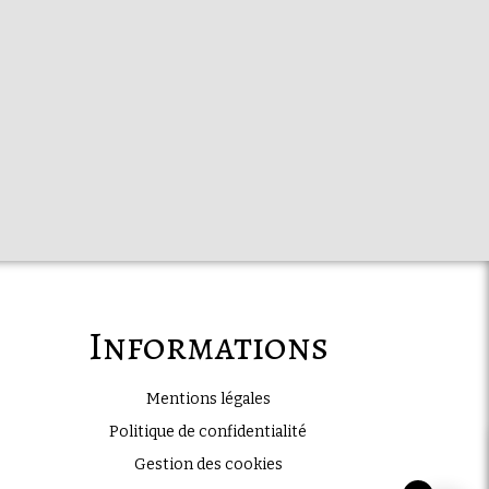
Informations
Mentions légales
Politique de confidentialité
Gestion des cookies