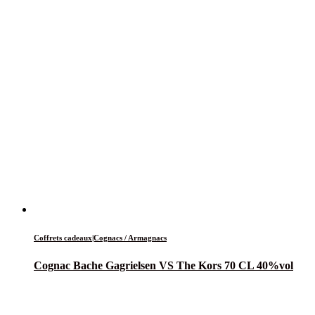
Coffrets cadeaux|Cognacs / Armagnacs
Cognac Bache Gagrielsen VS The Kors 70 CL 40%vol