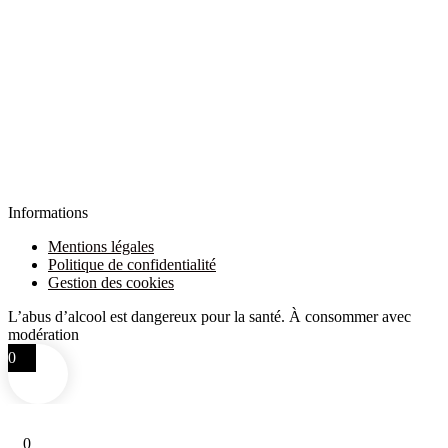
Informations
Mentions légales
Politique de confidentialité
Gestion des cookies
L’abus d’alcool est dangereux pour la santé. À consommer avec
modération
0
0