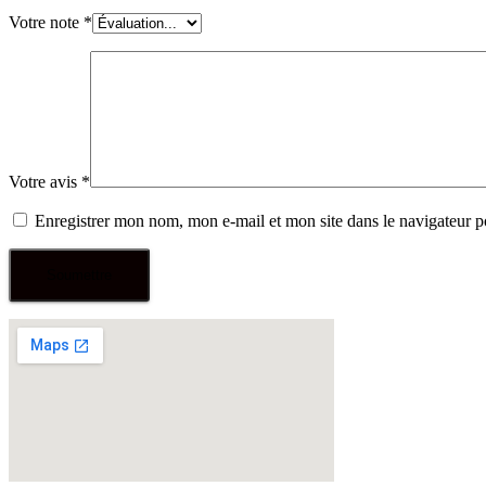
Votre note
*
Votre avis
*
Enregistrer mon nom, mon e-mail et mon site dans le navigateur