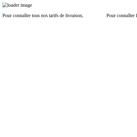
Pour connaître tous nos tarifs de livraison,
cliquez ici
.
Pour connaître l