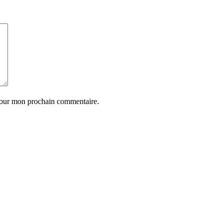
 pour mon prochain commentaire.