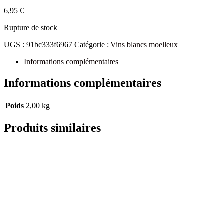
6,95
€
Rupture de stock
UGS :
91bc333f6967
Catégorie :
Vins blancs moelleux
Informations complémentaires
Informations complémentaires
Poids
2,00 kg
Produits similaires