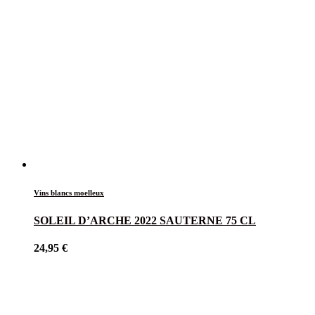
Vins blancs moelleux
SOLEIL D’ARCHE 2022 SAUTERNE 75 CL
24,95
€