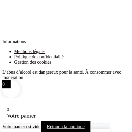
Informations
Mentions légales
Politique de confidentialité
Gestion des cookies
L’abus d’alcool est dangereux pour la santé. À consommer avec
modération
0
0
Votre panier
Votre panier est vide
Retour à la boutique