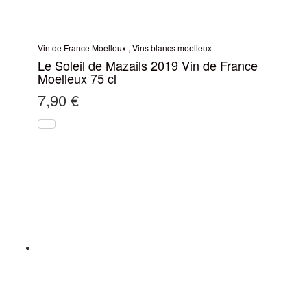
Vin de France Moelleux
,
Vins blancs moelleux
Le Soleil de Mazails 2019 Vin de France
Moelleux 75 cl
7,90
€