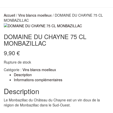
Accueil
/
Vins blancs moelleux
/ DOMAINE DU CHAYNE 75 CL
MONBAZILLAC
DOMAINE DU CHAYNE 75 CL
MONBAZILLAC
9,90
€
Rupture de stock
Catégorie :
Vins blancs moelleux
Description
Informations complémentaires
Description
Le Monbazillac du Château du Chayne est un vin doux de la
région de Monbazillac dans le Sud-Ouest.