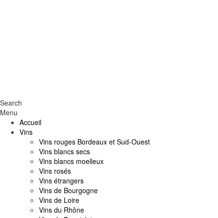
Search
Menu
Accueil
Vins
Vins rouges Bordeaux et Sud-Ouest
Vins blancs secs
Vins blancs moelleux
Vins rosés
Vins étrangers
Vins de Bourgogne
Vins de Loire
Vins du Rhône