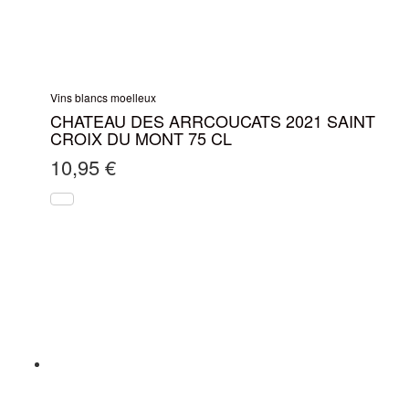
Vins blancs moelleux
CHATEAU DES ARRCOUCATS 2021 SAINT
CROIX DU MONT 75 CL
10,95
€