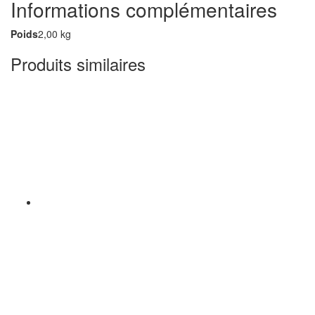
Informations complémentaires
Poids
2,00 kg
Produits similaires