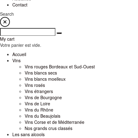
Contact
Search
My cart
Votre panier est vide.
Accueil
Vins
Vins rouges Bordeaux et Sud-Ouest
Vins blancs secs
Vins blancs moelleux
Vins rosés
Vins étrangers
Vins de Bourgogne
Vins de Loire
Vins du Rhône
Vins du Beaujolais
Vins Corse et de Méditerranée
Nos grands crus classés
Les sans alcools