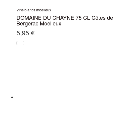
Vins blancs moelleux
DOMAINE DU CHAYNE 75 CL Côtes de
Bergerac Moelleux
5,95
€