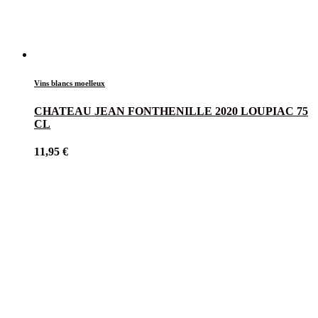
Vins blancs moelleux
CHATEAU JEAN FONTHENILLE 2020 LOUPIAC 75
CL
11,95
€