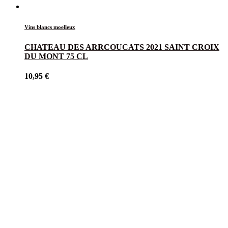
Vins blancs moelleux
CHATEAU DES ARRCOUCATS 2021 SAINT CROIX
DU MONT 75 CL
10,95
€