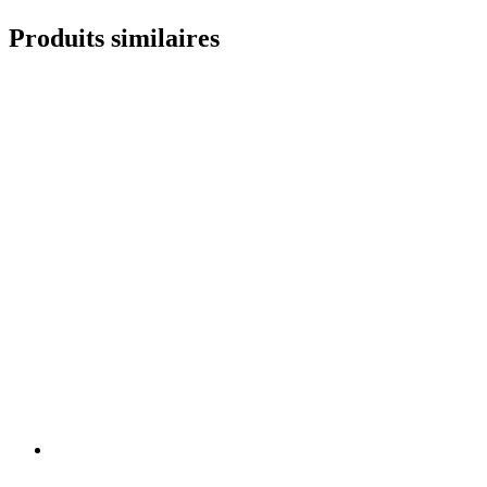
Produits similaires