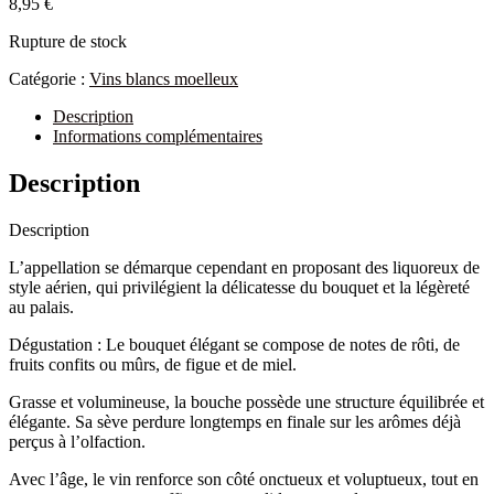
8,95
€
Rupture de stock
Catégorie :
Vins blancs moelleux
Description
Informations complémentaires
Description
Description
L’appellation se démarque cependant en proposant des liquoreux de
style aérien, qui privilégient la délicatesse du bouquet et la légèreté
au palais.
Dégustation : Le bouquet élégant se compose de notes de rôti, de
fruits confits ou mûrs, de figue et de miel.
Grasse et volumineuse, la bouche possède une structure équilibrée et
élégante. Sa sève perdure longtemps en finale sur les arômes déjà
perçus à l’olfaction.
Avec l’âge, le vin renforce son côté onctueux et voluptueux, tout en