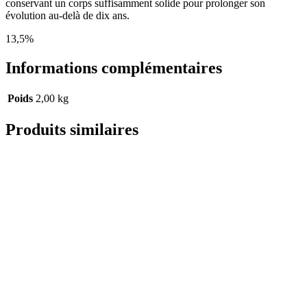
conservant un corps suffisamment solide pour prolonger son
évolution au-delà de dix ans.
13,5%
Informations complémentaires
Poids
2,00 kg
Produits similaires