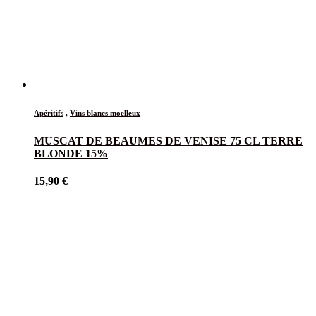
Apéritifs
,
Vins blancs moelleux
MUSCAT DE BEAUMES DE VENISE 75 CL TERRE
BLONDE 15%
15,90
€