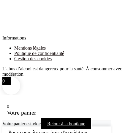
Informations
Mentions légales
Politique de confidentialité
Gestion des cookies
L’abus d’alcool est dangereux pour la santé. À consommer avec
modération
0
0
Votre panier
Votre panier est vide
Retour à la boutique
Pour connaître vos frais d'expédition,