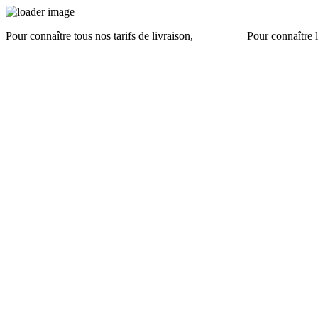
Pour connaître tous nos tarifs de livraison,
cliquez ici
.
Pour connaître l