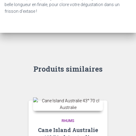
belle longueur en finale, pour clore votre dégustation dans un
frisson d‘extase !
Produits similaires
RHUMS
Cane Island Australie