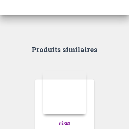
Produits similaires
BIÈRES