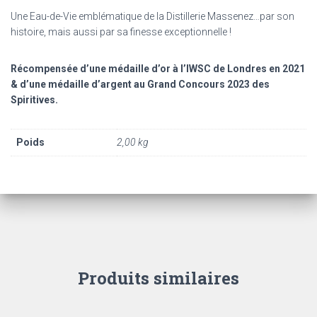
Une Eau-de-Vie emblématique de la Distillerie Massenez…par son
histoire, mais aussi par sa finesse exceptionnelle !
Récompensée d’une médaille d’or à l’IWSC de Londres en 2021
& d’une médaille d’argent au Grand Concours 2023 des
Spiritives.
Poids
2,00 kg
Produits similaires