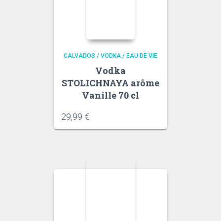
CALVADOS / VODKA / EAU DE VIE
Vodka
STOLICHNAYA arôme
Vanille 70 cl
29,99
€