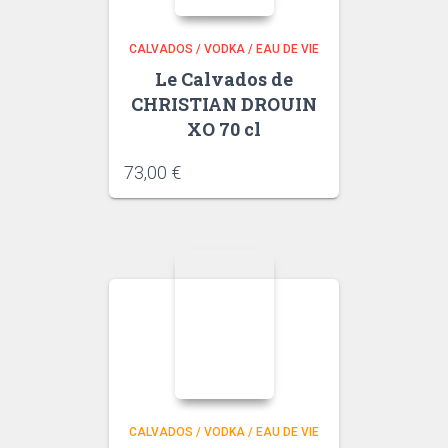
CALVADOS / VODKA / EAU DE VIE
Le Calvados de
CHRISTIAN DROUIN
XO 70 cl
73,00
€
CALVADOS / VODKA / EAU DE VIE