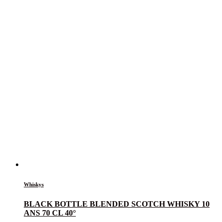
Whiskys
BLACK BOTTLE BLENDED SCOTCH WHISKY 10
ANS 70 CL 40°