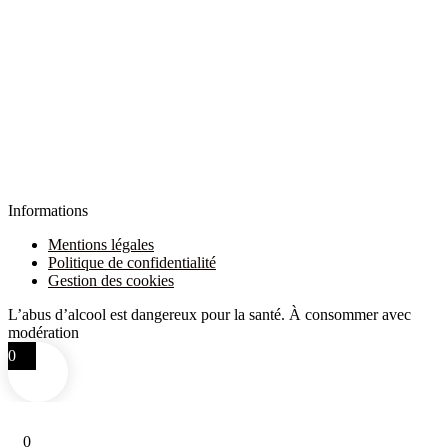
Informations
Mentions légales
Politique de confidentialité
Gestion des cookies
L’abus d’alcool est dangereux pour la santé. À consommer avec
modération
0
0