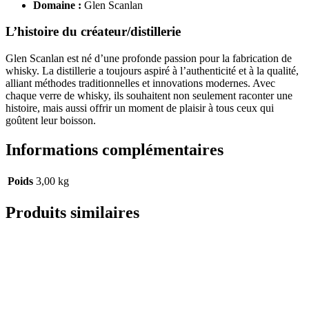
Domaine :
Glen Scanlan
L’histoire du créateur/distillerie
Glen Scanlan est né d’une profonde passion pour la fabrication de
whisky. La distillerie a toujours aspiré à l’authenticité et à la qualité,
alliant méthodes traditionnelles et innovations modernes. Avec
chaque verre de whisky, ils souhaitent non seulement raconter une
histoire, mais aussi offrir un moment de plaisir à tous ceux qui
goûtent leur boisson.
Informations complémentaires
Poids
3,00 kg
Produits similaires