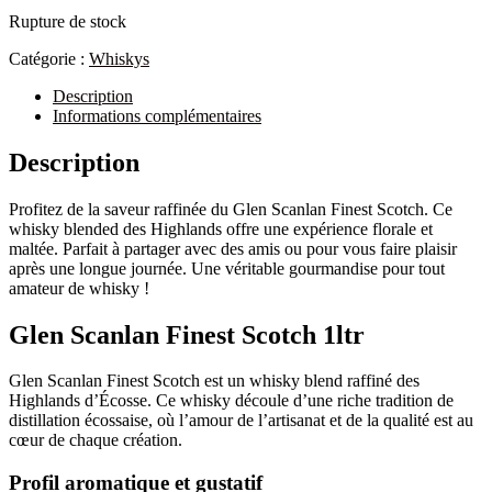
Rupture de stock
Catégorie :
Whiskys
Description
Informations complémentaires
Description
Profitez de la saveur raffinée du Glen Scanlan Finest Scotch. Ce
whisky blended des Highlands offre une expérience florale et
maltée. Parfait à partager avec des amis ou pour vous faire plaisir
après une longue journée. Une véritable gourmandise pour tout
amateur de whisky !
Glen Scanlan Finest Scotch 1ltr
Glen Scanlan Finest Scotch est un whisky blend raffiné des
Highlands d’Écosse. Ce whisky découle d’une riche tradition de
distillation écossaise, où l’amour de l’artisanat et de la qualité est au
cœur de chaque création.
Profil aromatique et gustatif