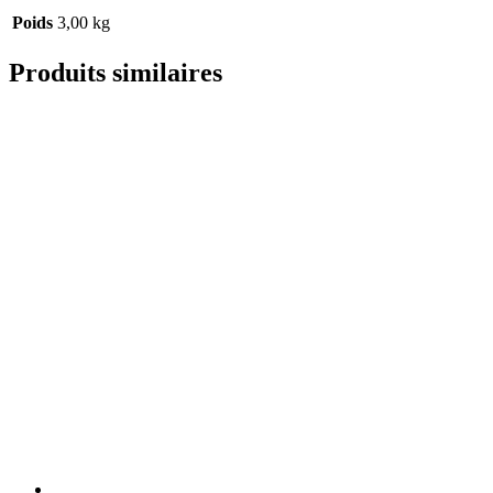
Poids
3,00 kg
Produits similaires