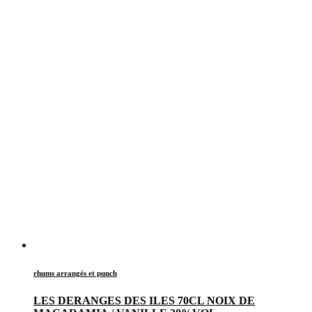
rhums arrangés et punch
LES DERANGES DES ILES 70CL NOIX DE