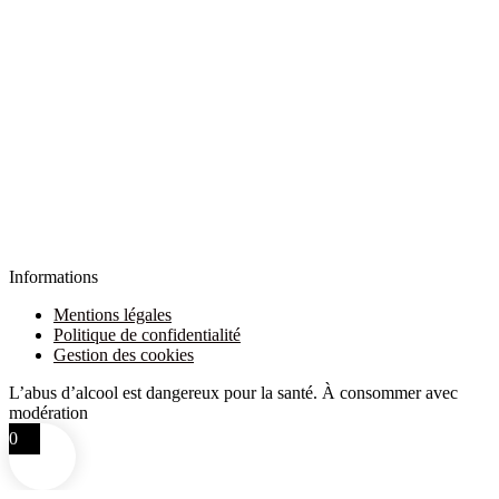
Informations
Mentions légales
Politique de confidentialité
Gestion des cookies
L’abus d’alcool est dangereux pour la santé. À consommer avec
modération
0