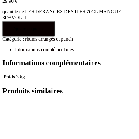
29,90
€
quantité de LES DERANGES DES ILES 70CL MANGUE
30%VOL
Ajouter au panier
Catégorie :
rhums arrangés et punch
Informations complémentaires
Informations complémentaires
Poids
3 kg
Produits similaires