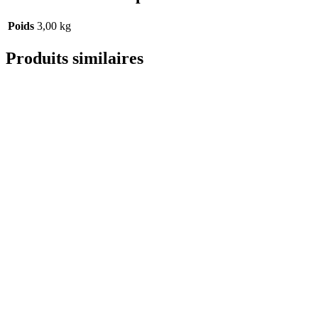
Poids
3,00 kg
Produits similaires