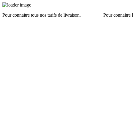
Pour connaître tous nos tarifs de livraison,
cliquez ici
.
Pour connaître l