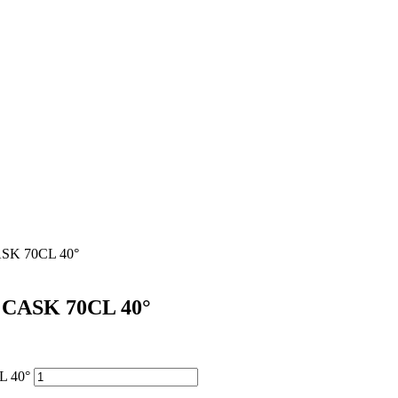
K 70CL 40°
ASK 70CL 40°
 40°