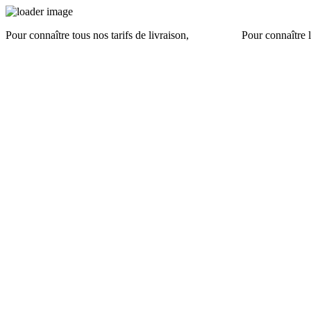
Pour connaître tous nos tarifs de livraison,
cliquez ici
.
Pour connaître l