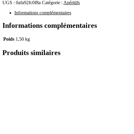
UGS :
0afa92fc0f8a
Catégorie :
Apéritifs
Informations complémentaires
Informations complémentaires
Poids
1,50 kg
Produits similaires