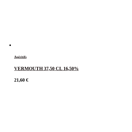
Apéritifs
VERMOUTH 37,50 CL 16,50%
21,60
€