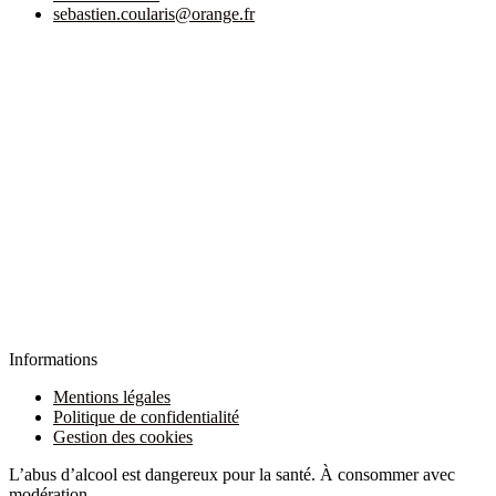
sebastien.coularis@orange.fr
Informations
Mentions légales
Politique de confidentialité
Gestion des cookies
L’abus d’alcool est dangereux pour la santé. À consommer avec
modération