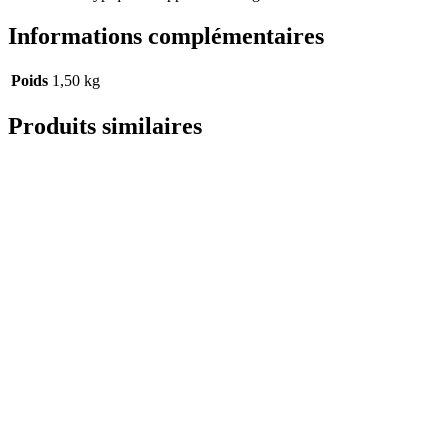
Informations complémentaires
Poids
1,50 kg
Produits similaires