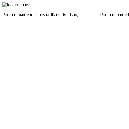
Pour connaître tous nos tarifs de livraison,
cliquez ici
.
Pour connaître l