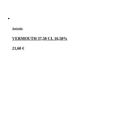
Apéritifs
VERMOUTH 37,50 CL 16,50%
21,60
€