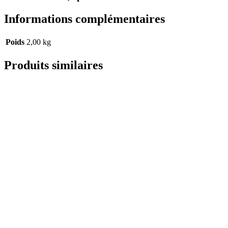
Informations complémentaires
Poids
2,00 kg
Produits similaires