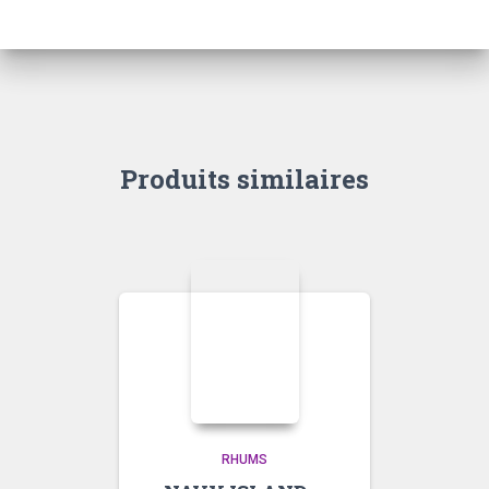
Produits similaires
RHUMS