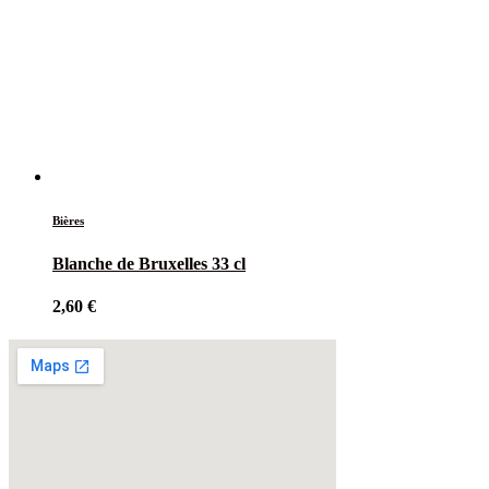
Bières
Blanche de Bruxelles 33 cl
2,60
€