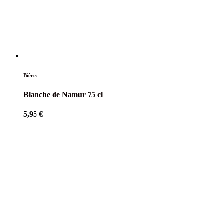
Bières
Blanche de Namur 75 cl
5,95
€