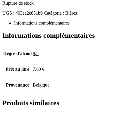
Rupture de stock
UGS :
403ea2e851b9
Catégorie :
Bières
Informations complémentaires
Informations complémentaires
Degré d'alcool
8,5
Prix au litre
7,60 €
Provenance
Belgique
Produits similaires