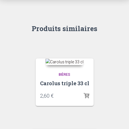
Produits similaires
BIÈRES
Carolus triple 33 cl
2,60
€