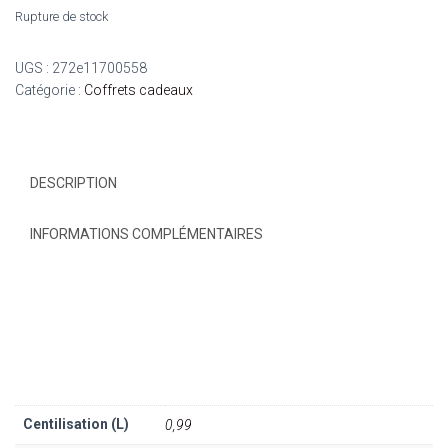
Rupture de stock
UGS :
272e11700558
Catégorie :
Coffrets cadeaux
DESCRIPTION
INFORMATIONS COMPLÉMENTAIRES
Centilisation (L)
0,99