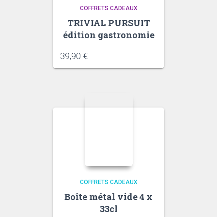
COFFRETS CADEAUX
TRIVIAL PURSUIT
édition gastronomie
39,90
€
COFFRETS CADEAUX
Boîte métal vide 4 x
33cl