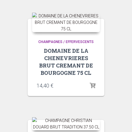
CHAMPAGNES / EFFERVESCENTS
DOMAINE DE LA
CHENEVRIERES
BRUT CREMANT DE
BOURGOGNE 75 CL
14,40
€