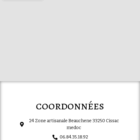
coordonnées
24 Zone artisanale Beauchene 33250 Cissac
medoc
06.84.35.18.92