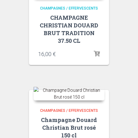
CHAMPAGNES / EFFERVESCENTS
CHAMPAGNE
CHRISTIAN DOUARD
BRUT TRADITION
37.50 CL
16,00
€
CHAMPAGNES / EFFERVESCENTS
Champagne Douard
Christian Brut rosé
150 cl