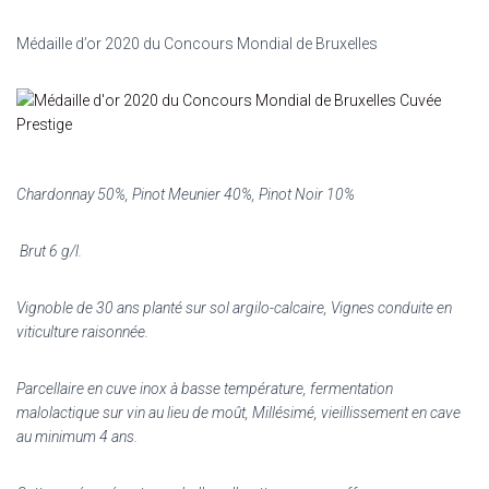
Médaille d’or 2020 du Concours Mondial de Bruxelles
Chardonnay 50%,
Pinot Meunier 40%,
Pinot Noir 10%
Brut 6 g/l.
Vignoble de 30 ans planté sur sol argilo-calcaire, Vignes conduite en
viticulture raisonnée.
Parcellaire en cuve inox à basse température, fermentation
malolactique sur vin au lieu de moût, Millésimé, vieillissement en cave
au minimum 4 ans.