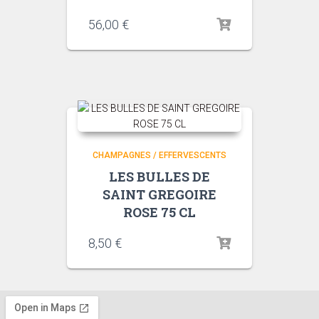
56,00
€
CHAMPAGNES / EFFERVESCENTS
LES BULLES DE
SAINT GREGOIRE
ROSE 75 CL
8,50
€