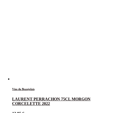
Vins du Beaujolais
LAURENT PERRACHON 75CL MORGON
CORCELETTE 2022