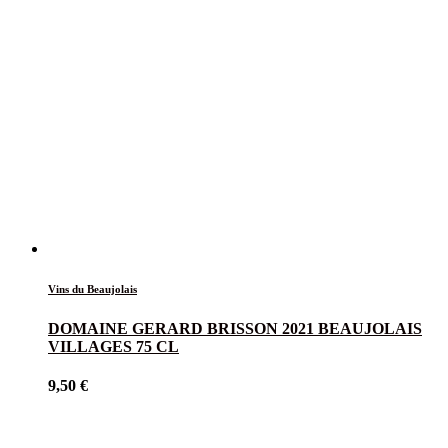
Vins du Beaujolais
DOMAINE GERARD BRISSON 2021 BEAUJOLAIS
VILLAGES 75 CL
9,50
€