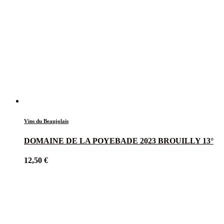
Vins du Beaujolais
DOMAINE DE LA POYEBADE 2023 BROUILLY 13°
12,50
€