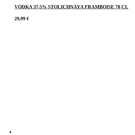
VODKA 37,5% STOLICHNAYA FRAMBOISE 70 CL
29,99
€