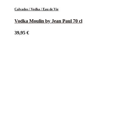
Calvados / Vodka / Eau de Vie
Vodka Moulin by Jean Paul 70 cl
39,95
€