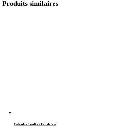
Produits similaires
Calvados / Vodka / Eau de Vie