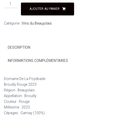
AJOUTER AU PANIER
Catégorie :
Vins du Beaujolais
DESCRIPTION
INFORMATIONS COMPLÉMENTAIRES
Domaine De La Poyebade
Brouilly Rouge 2023
Région : Beaujolais
Appellation : Brouilly
Couleur : Rouge
Millésime : 2023
Cépages : Gamay (100%)