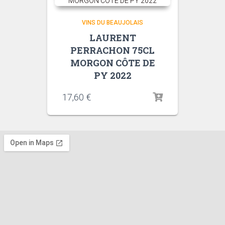
VINS DU BEAUJOLAIS
LAURENT
PERRACHON 75CL
MORGON CÔTE DE
PY 2022
17,60
€