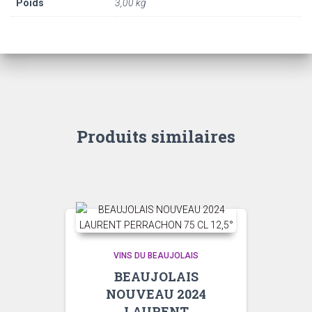
Poids
3,00 kg
Produits similaires
VINS DU BEAUJOLAIS
BEAUJOLAIS
NOUVEAU 2024
LAURENT