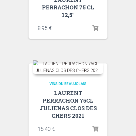
PERRACHON 75 CL
12,5°
8,95
€
VINS DU BEAUJOLAIS
LAURENT
PERRACHON 75CL
JULIENAS CLOS DES
CHERS 2021
16,40
€