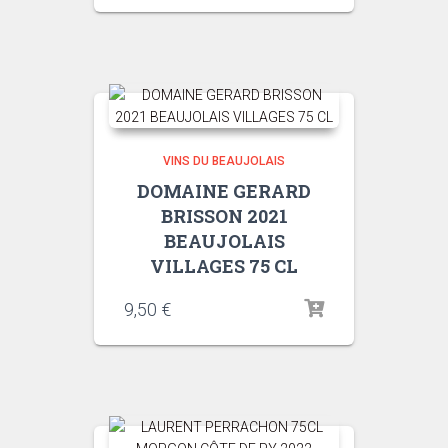
VINS DU BEAUJOLAIS
DOMAINE GERARD
BRISSON 2021
BEAUJOLAIS
VILLAGES 75 CL
9,50
€