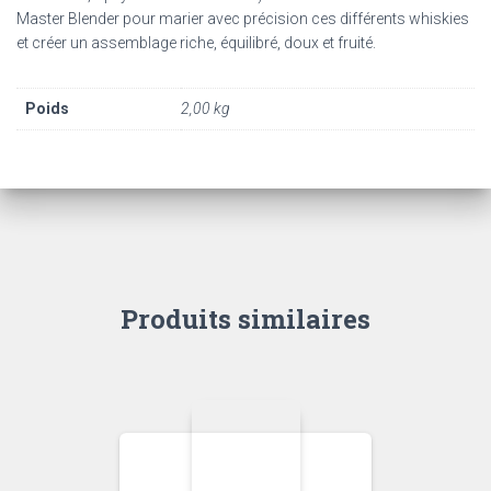
Master Blender pour marier avec précision ces différents whiskies
et créer un assemblage riche, équilibré, doux et fruité.
Poids
2,00 kg
Produits similaires