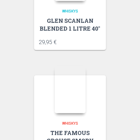
WHISKYS
GLEN SCANLAN
BLENDED 1 LITRE 40°
29,95
€
WHISKYS
THE FAMOUS